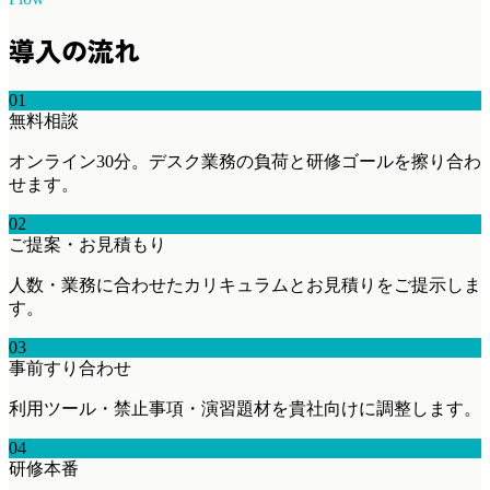
導入の流れ
01
無料相談
オンライン30分。デスク業務の負荷と研修ゴールを擦り合わ
せます。
02
ご提案・お見積もり
人数・業務に合わせたカリキュラムとお見積りをご提示しま
す。
03
事前すり合わせ
利用ツール・禁止事項・演習題材を貴社向けに調整します。
04
研修本番